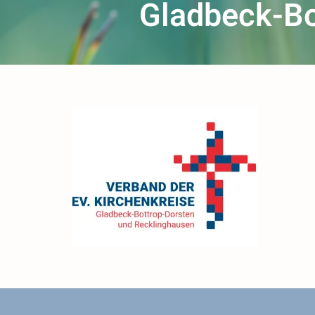
Gladbeck-Bo