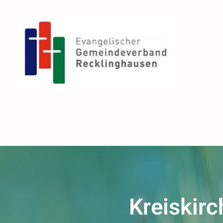
Kreiskirc