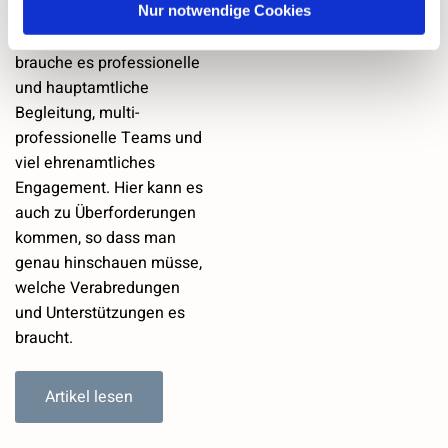
Nur notwendige Cookies
herausfordernde Arbeit im
Krankenhaus hin. Dafür
brauche es professionelle
und hauptamtliche
Begleitung, multi-
professionelle Teams und
viel ehrenamtliches
Engagement. Hier kann es
auch zu Überforderungen
kommen, so dass man
genau hinschauen müsse,
welche Verabredungen
und Unterstützungen es
braucht.
Artikel lesen