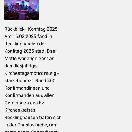
Rückblick - Konfitag 2025
Am 16.02.2025 fand in
Recklinghausen der
Konfitag 2025 statt. Das
Motto war angelehnt an
das diesjährige
Kirchentagsmotto: mutig -
stark -beherzt. Rund 400
Konfirmandinnen und
Konfirmanden aus allen
Gemeinden des Ev.
Kirchenkreises
Recklinghausen trafen sich
in der Christuskirche, um