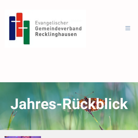
Jahres-Rückblick