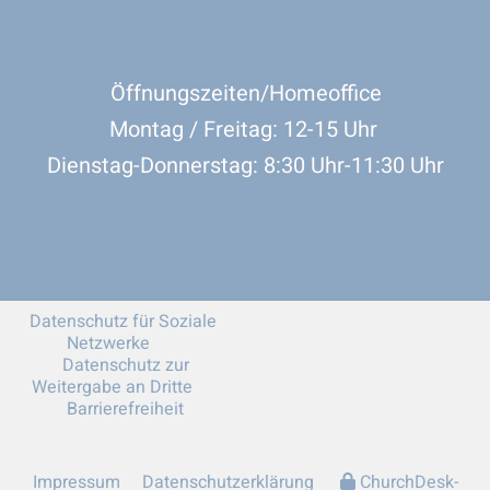
Öffnungszeiten/Homeoffice
Montag / Freitag: 12-15 Uhr
Dienstag-Donnerstag: 8:30 Uhr-11:30 Uhr
Datenschutz für Soziale
Netzwerke
Datenschutz zur
Weitergabe an Dritte
Barrierefreiheit
Impressum
Datenschutzerklärung
ChurchDesk-