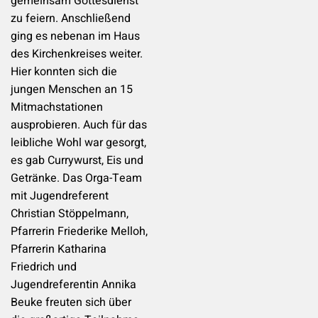
gemeinsam Gottesdienst
zu feiern. Anschließend
ging es nebenan im Haus
des Kirchenkreises weiter.
Hier konnten sich die
jungen Menschen an 15
Mitmachstationen
ausprobieren. Auch für das
leibliche Wohl war gesorgt,
es gab Currywurst, Eis und
Getränke. Das Orga-Team
mit Jugendreferent
Christian Stöppelmann,
Pfarrerin Friederike Melloh,
Pfarrerin Katharina
Friedrich und
Jugendreferentin Annika
Beuke freuten sich über