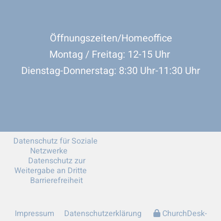
Öffnungszeiten/Homeoffice
Montag / Freitag: 12-15 Uhr
Dienstag-Donnerstag: 8:30 Uhr-11:30 Uhr
Datenschutz für Soziale
Netzwerke
Datenschutz zur
Weitergabe an Dritte
Barrierefreiheit
Impressum
Datenschutzerklärung
ChurchDesk-