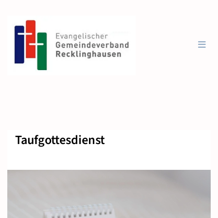
Taufgottesdienst