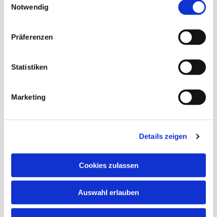
Notwendig
Präferenzen
Statistiken
Marketing
Details zeigen
Cookies zulassen
Auswahl erlauben