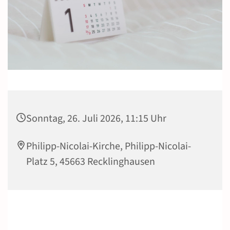
Sonntag, 26. Juli 2026, 11:15 Uhr
Philipp-Nicolai-Kirche, Philipp-Nicolai-
Platz 5, 45663 Recklinghausen