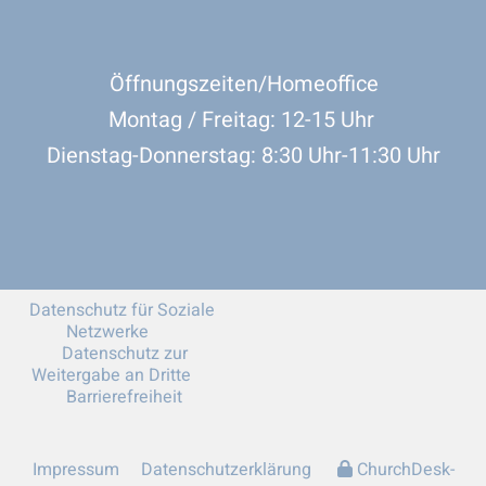
Öffnungszeiten/Homeoffice
Montag / Freitag: 12-15 Uhr
Dienstag-Donnerstag: 8:30 Uhr-11:30 Uhr
Datenschutz für Soziale
Netzwerke
Datenschutz zur
Weitergabe an Dritte
Barrierefreiheit
Impressum
Datenschutzerklärung
ChurchDesk-