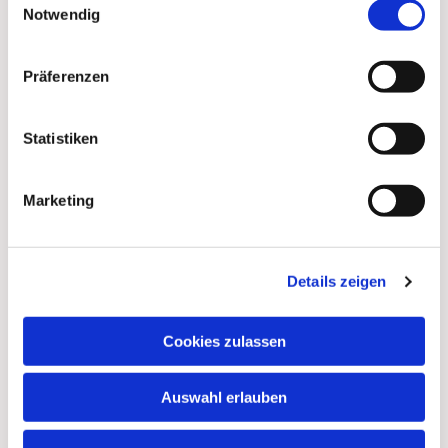
Notwendig
Präferenzen
Statistiken
Marketing
Details zeigen
Cookies zulassen
Auswahl erlauben