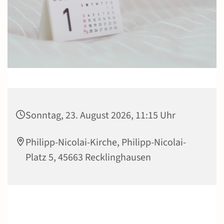
Sonntag, 23. August 2026, 11:15 Uhr
Philipp-Nicolai-Kirche, Philipp-Nicolai-
Platz 5, 45663 Recklinghausen