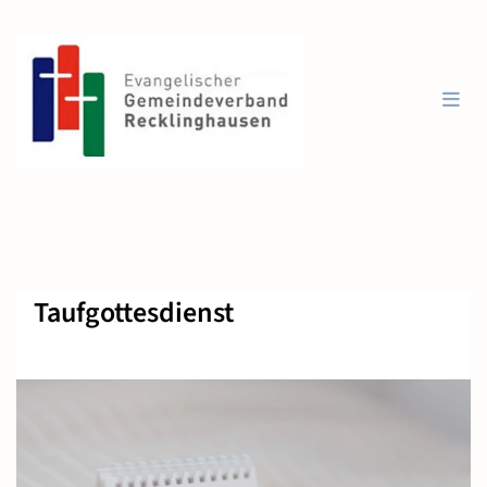
Taufgottesdienst