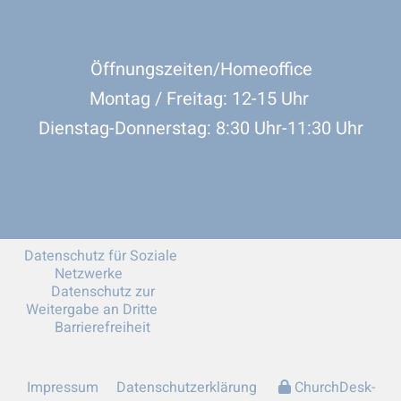
Öffnungszeiten/Homeoffice
Montag / Freitag: 12-15 Uhr
Dienstag-Donnerstag: 8:30 Uhr-11:30 Uhr
Datenschutz für Soziale
Netzwerke
Datenschutz zur
Weitergabe an Dritte
Barrierefreiheit
Impressum
Datenschutzerklärung
ChurchDesk-