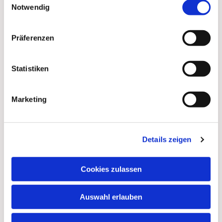
Notwendig
Präferenzen
Statistiken
Marketing
Details zeigen
Cookies zulassen
Auswahl erlauben