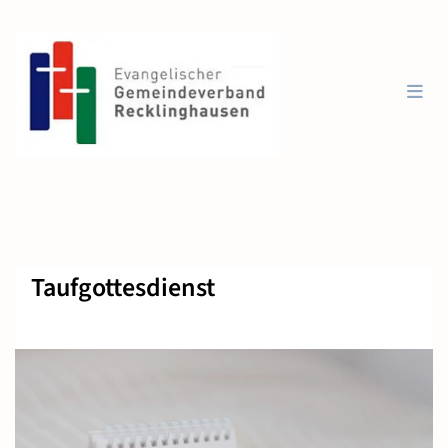
Taufgottesdienst