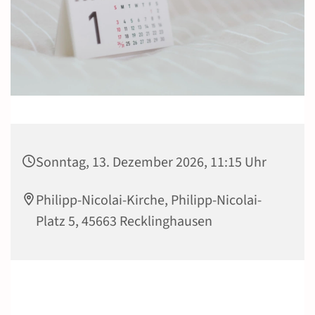
Sonntag, 13. Dezember 2026, 11:15 Uhr
Philipp-Nicolai-Kirche, Philipp-Nicolai-
Platz 5, 45663 Recklinghausen