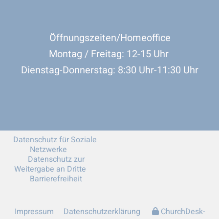
Öffnungszeiten/Homeoffice
Montag / Freitag: 12-15 Uhr
Dienstag-Donnerstag: 8:30 Uhr-11:30 Uhr
Datenschutz für Soziale
Netzwerke
Datenschutz zur
Weitergabe an Dritte
Barrierefreiheit
Impressum
Datenschutzerklärung
ChurchDesk-