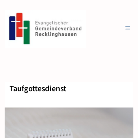
Taufgottesdienst