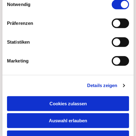
Notwendig
Präferenzen
Statistiken
Marketing
Details zeigen
Cookies zulassen
Auswahl erlauben