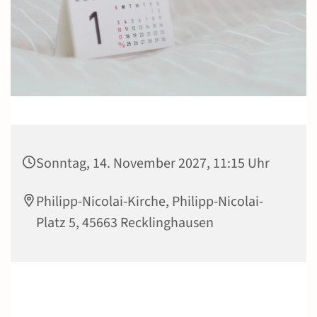
Sonntag, 14. November 2027, 11:15 Uhr
Philipp-Nicolai-Kirche, Philipp-Nicolai-
Platz 5, 45663 Recklinghausen