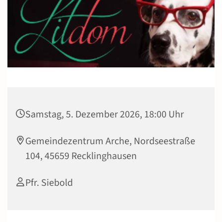
Samstag, 5. Dezember 2026, 18:00 Uhr
Gemeindezentrum Arche, Nordseestraße
104, 45659 Recklinghausen
Pfr. Siebold