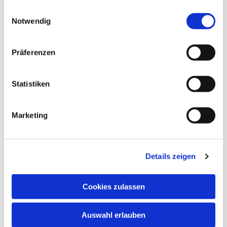
gesammelt haben.
Einwilligungsauswahl
Notwendig
Präferenzen
Statistiken
Marketing
Details zeigen
Cookies zulassen
Auswahl erlauben