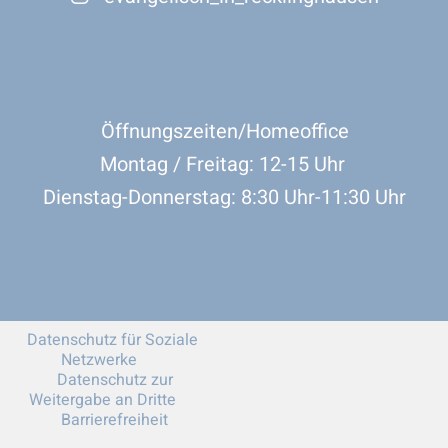
Öffnungszeiten/Homeoffice
Montag / Freitag: 12-15 Uhr
Dienstag-Donnerstag: 8:30 Uhr-11:30 Uhr
Datenschutz für Soziale
Netzwerke
Datenschutz zur
Weitergabe an Dritte
Barrierefreiheit