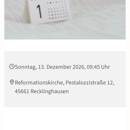
Sonntag, 13. Dezember 2026, 09:45 Uhr
Reformationskirche, Pestalozzistraße 12,
45661 Recklinghausen