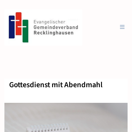
Gottesdienst mit Abendmahl