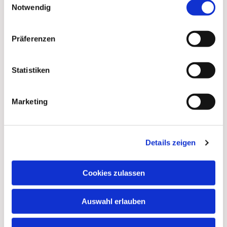
Notwendig
Präferenzen
Statistiken
Marketing
Details zeigen
Cookies zulassen
Auswahl erlauben