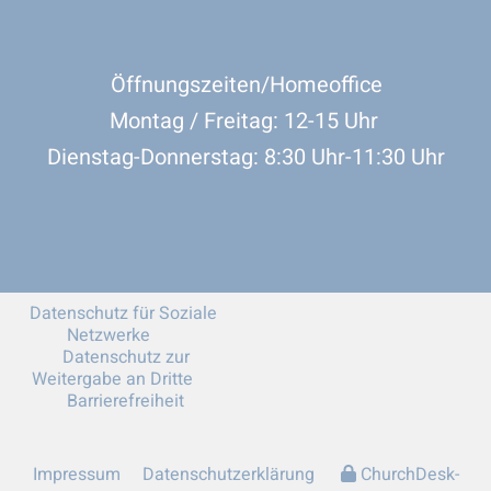
Öffnungszeiten/Homeoffice
Montag / Freitag: 12-15 Uhr
Dienstag-Donnerstag: 8:30 Uhr-11:30 Uhr
Datenschutz für Soziale
Netzwerke
Datenschutz zur
Weitergabe an Dritte
Barrierefreiheit
Impressum
Datenschutzerklärung
ChurchDesk-