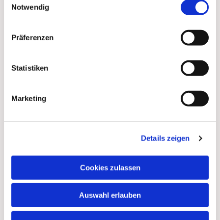
Notwendig
Präferenzen
Statistiken
Marketing
Details zeigen
Cookies zulassen
Auswahl erlauben