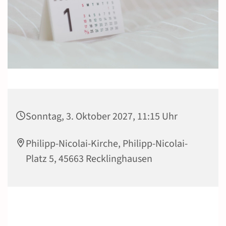
Sonntag, 3. Oktober 2027, 11:15 Uhr
Philipp-Nicolai-Kirche, Philipp-Nicolai-
Platz 5, 45663 Recklinghausen