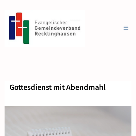
Gottesdienst mit Abendmahl