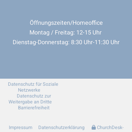
Öffnungszeiten/Homeoffice
Montag / Freitag: 12-15 Uhr
Dienstag-Donnerstag: 8:30 Uhr-11:30 Uhr
Datenschutz für Soziale
Netzwerke
Datenschutz zur
Weitergabe an Dritte
Barrierefreiheit
Impressum
Datenschutzerklärung
ChurchDesk-