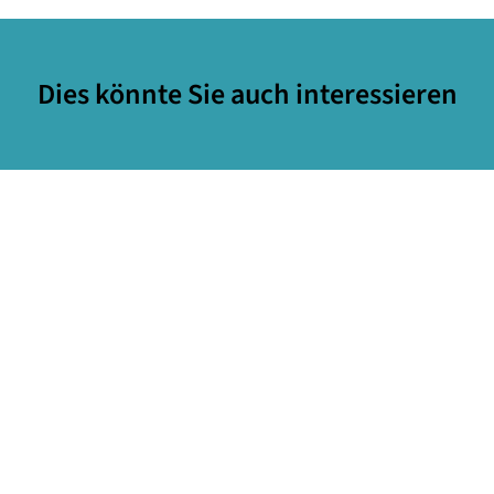
Dies könnte Sie auch interessieren