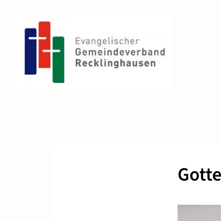
Gotte