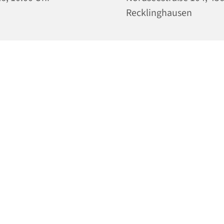
Recklinghausen