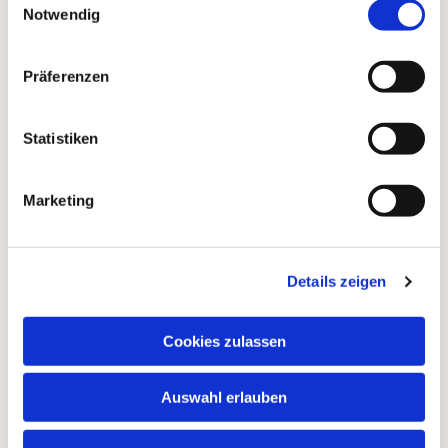
Notwendig
Präferenzen
Statistiken
Marketing
Details zeigen
Cookies zulassen
Auswahl erlauben