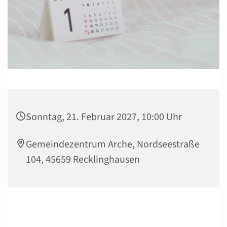
Sonntag, 21. Februar 2027, 10:00 Uhr
Gemeindezentrum Arche, Nordseestraße
104, 45659 Recklinghausen