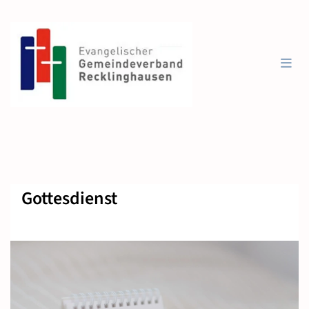
Gottesdienst