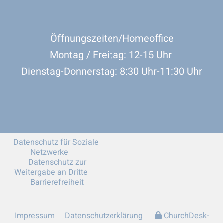
Öffnungszeiten/Homeoffice
Montag / Freitag: 12-15 Uhr
Dienstag-Donnerstag: 8:30 Uhr-11:30 Uhr
Datenschutz für Soziale
Netzwerke
Datenschutz zur
Weitergabe an Dritte
Barrierefreiheit
Impressum
Datenschutzerklärung
ChurchDesk-