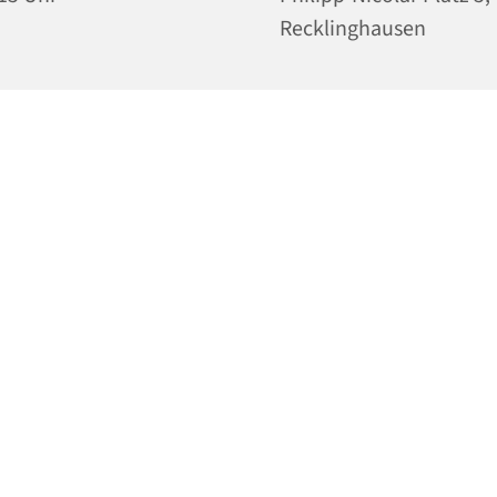
Recklinghausen