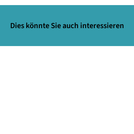
Dies könnte Sie auch interessieren