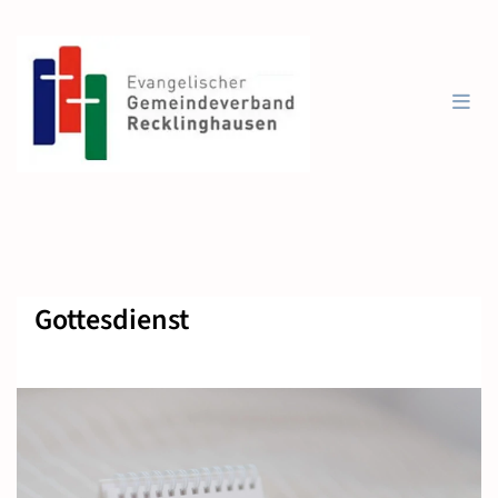
Gottesdienst