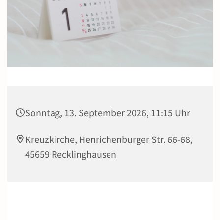
Sonntag, 13. September 2026, 11:15 Uhr
Kreuzkirche, Henrichenburger Str. 66-68,
45659 Recklinghausen