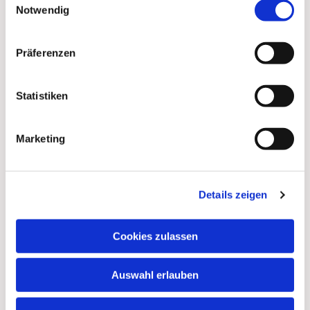
Notwendig
Präferenzen
Statistiken
Marketing
Details zeigen
Cookies zulassen
Auswahl erlauben