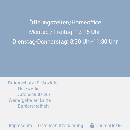
Öffnungszeiten/Homeoffice
Montag / Freitag: 12-15 Uhr
Dienstag-Donnerstag: 8:30 Uhr-11:30 Uhr
Datenschutz für Soziale
Netzwerke
Datenschutz zur
Weitergabe an Dritte
Barrierefreiheit
Impressum
Datenschutzerklärung
ChurchDesk-