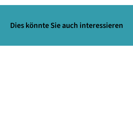
Dies könnte Sie auch interessieren