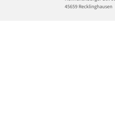
45659 Recklinghausen