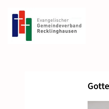
Gotte