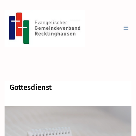
Gottesdienst