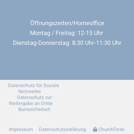
Öffnungszeiten/Homeoffice
Montag / Freitag: 12-15 Uhr
Dienstag-Donnerstag: 8:30 Uhr-11:30 Uhr
Datenschutz für Soziale
Netzwerke
Datenschutz zur
Weitergabe an Dritte
Barrierefreiheit
Impressum
Datenschutzerklärung
ChurchDesk-