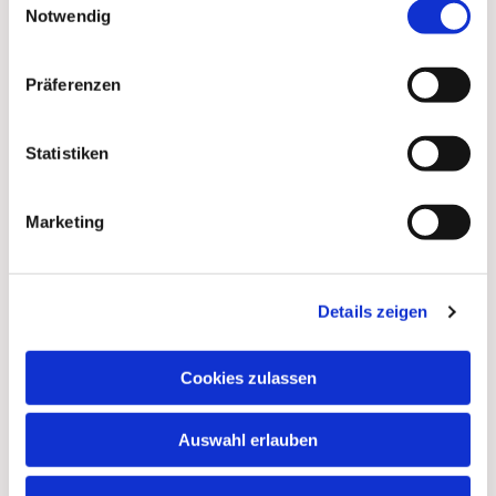
Notwendig
Präferenzen
Statistiken
Marketing
Details zeigen
Cookies zulassen
Auswahl erlauben