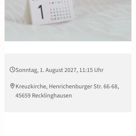
Sonntag, 1. August 2027, 11:15 Uhr
Kreuzkirche, Henrichenburger Str. 66-68,
45659 Recklinghausen