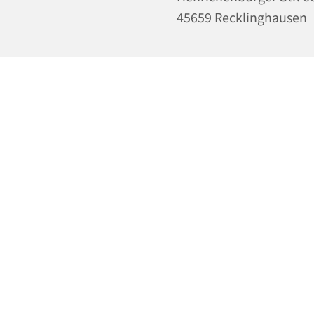
45659 Recklinghausen