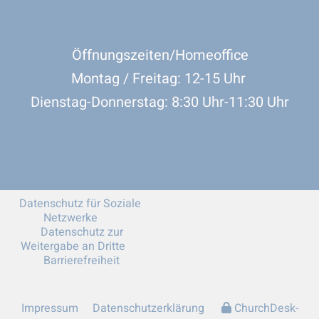
Öffnungszeiten/Homeoffice
Montag / Freitag: 12-15 Uhr
Dienstag-Donnerstag: 8:30 Uhr-11:30 Uhr
Datenschutz für Soziale
Netzwerke
Datenschutz zur
Weitergabe an Dritte
Barrierefreiheit
Impressum
Datenschutzerklärung
ChurchDesk-