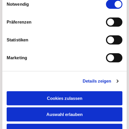
Notwendig
Präferenzen
Statistiken
Marketing
Details zeigen
Cookies zulassen
Auswahl erlauben