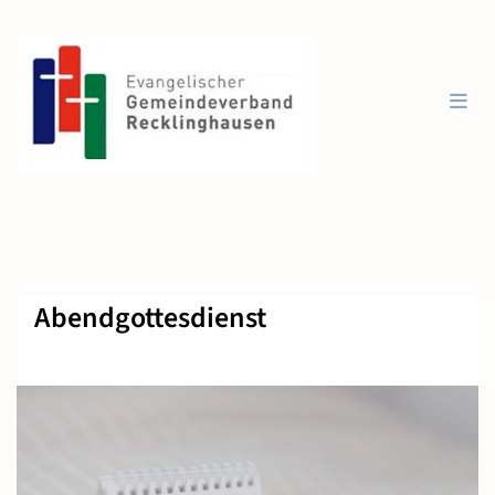
Abendgottesdienst