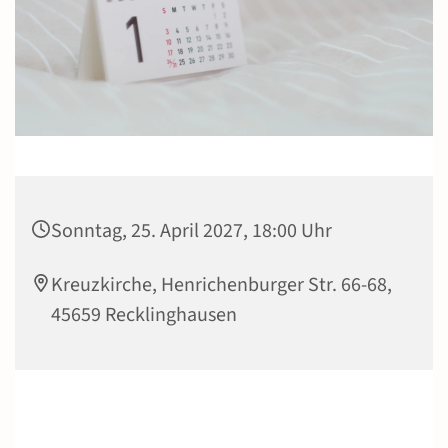
Sonntag, 25. April 2027, 18:00 Uhr
Kreuzkirche, Henrichenburger Str. 66-68,
45659 Recklinghausen