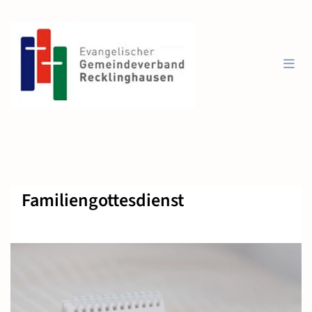
Familiengottesdienst