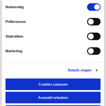
gesammelt haben.
Einwilligungsauswahl
Notwendig
Präferenzen
Statistiken
Marketing
Details zeigen
Cookies zulassen
Auswahl erlauben