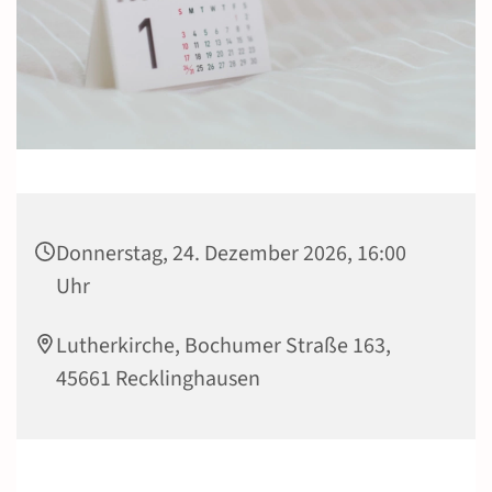
Donnerstag, 24. Dezember 2026, 16:00
Uhr
Lutherkirche, Bochumer Straße 163,
45661 Recklinghausen