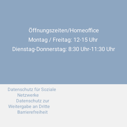
Öffnungszeiten/Homeoffice
Montag / Freitag: 12-15 Uhr
Dienstag-Donnerstag: 8:30 Uhr-11:30 Uhr
Datenschutz für Soziale
Netzwerke
Datenschutz zur
Weitergabe an Dritte
Barrierefreiheit