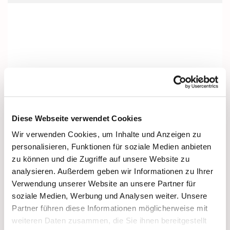
Diese Webseite verwendet Cookies
Wir verwenden Cookies, um Inhalte und Anzeigen zu
personalisieren, Funktionen für soziale Medien anbieten
zu können und die Zugriffe auf unsere Website zu
analysieren. Außerdem geben wir Informationen zu Ihrer
Verwendung unserer Website an unsere Partner für
soziale Medien, Werbung und Analysen weiter. Unsere
Partner führen diese Informationen möglicherweise mit
weiteren Daten zusammen, die Sie ihnen bereitgestellt