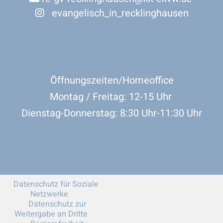
evangelisch_in_recklinghausen

Öffnungszeiten/Homeoffice
Montag / Freitag: 12-15 Uhr
Dienstag-Donnerstag: 8:30 Uhr-11:30 Uhr
Datenschutz für Soziale
Netzwerke
Datenschutz zur
Weitergabe an Dritte