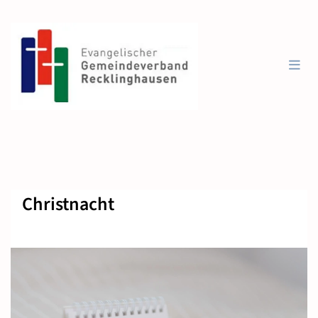
Christnacht