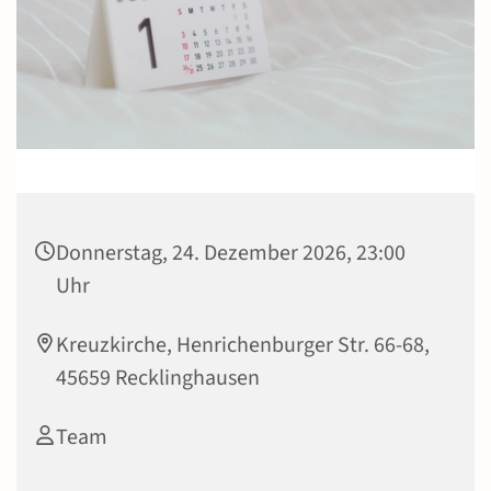
Donnerstag, 24. Dezember 2026, 23:00
Uhr
Kreuzkirche, Henrichenburger Str. 66-68,
45659 Recklinghausen
Team