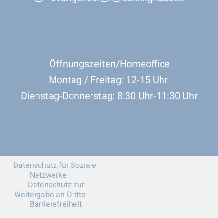
Öffnungszeiten/Homeoffice
Montag / Freitag: 12-15 Uhr
Dienstag-Donnerstag: 8:30 Uhr-11:30 Uhr
Datenschutz für Soziale
Netzwerke
Datenschutz zur
Weitergabe an Dritte
Barrierefreiheit