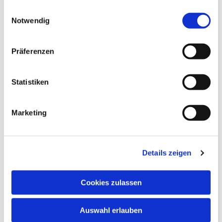
gesammelt haben.
Einwilligungsauswahl
Notwendig
Präferenzen
Statistiken
Marketing
Details zeigen
Cookies zulassen
Auswahl erlauben