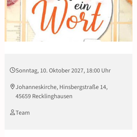
Sonntag, 10. Oktober 2027, 18:00 Uhr
Johanneskirche, Hinsbergstraße 14,
45659 Recklinghausen
Team