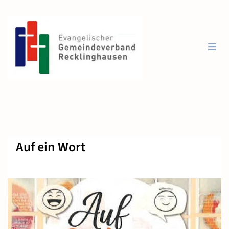
Auf ein Wort