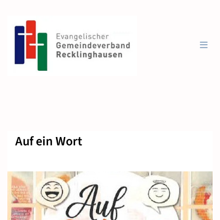
Auf ein Wort