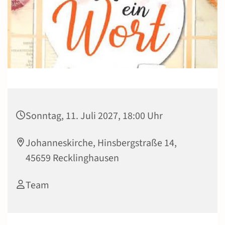
Sonntag, 11. Juli 2027, 18:00 Uhr
Johanneskirche, Hinsbergstraße 14,
45659 Recklinghausen
Team