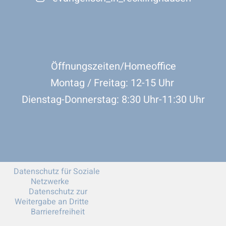
Öffnungszeiten/Homeoffice
Montag / Freitag: 12-15 Uhr
Dienstag-Donnerstag: 8:30 Uhr-11:30 Uhr
Datenschutz für Soziale
Netzwerke
Datenschutz zur
Weitergabe an Dritte
Barrierefreiheit