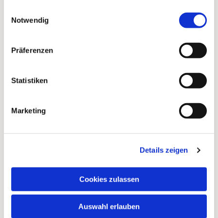
gesammelt haben.
Einwilligungsauswahl
Notwendig
Präferenzen
Statistiken
Marketing
Details zeigen
Cookies zulassen
Auswahl erlauben