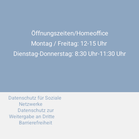
Öffnungszeiten/Homeoffice
Montag / Freitag: 12-15 Uhr
Dienstag-Donnerstag: 8:30 Uhr-11:30 Uhr
Datenschutz für Soziale
Netzwerke
Datenschutz zur
Weitergabe an Dritte
Barrierefreiheit