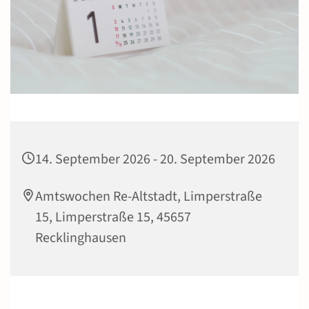
14. September 2026 - 20. September 2026
Amtswochen Re-Altstadt, Limperstraße
15, Limperstraße 15, 45657
Recklinghausen