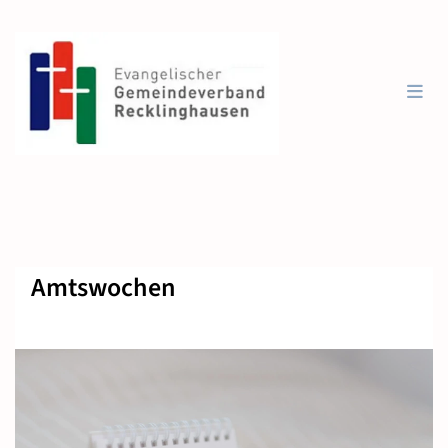
Amtswochen