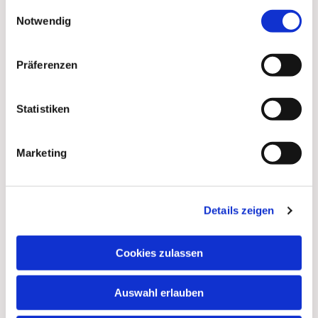
gesammelt haben.
Einwilligungsauswahl
Notwendig
Präferenzen
Statistiken
Marketing
Details zeigen
Cookies zulassen
Auswahl erlauben