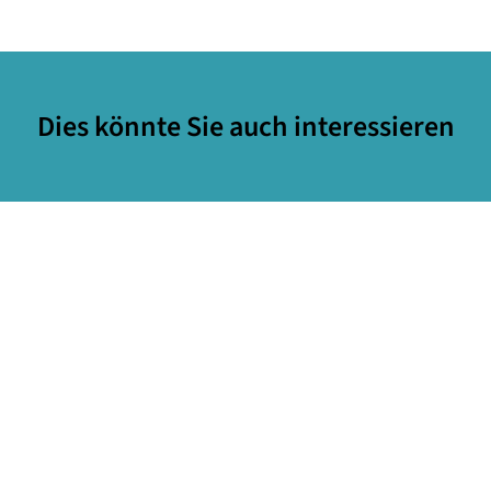
Dies könnte Sie auch interessieren