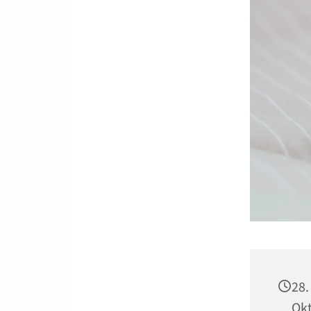
28.
Okt