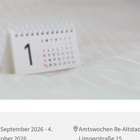
 September 2026 - 4.
Amtswochen Re-Altstad
ober 2026
Limperstraße 15,