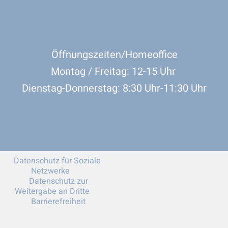
Öffnungszeiten/Homeoffice
Montag / Freitag: 12-15 Uhr
Dienstag-Donnerstag: 8:30 Uhr-11:30 Uhr
Datenschutz für Soziale
Netzwerke
Datenschutz zur
Weitergabe an Dritte
Barrierefreiheit