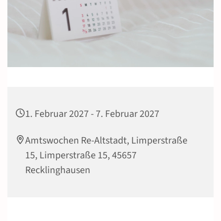
1. Februar 2027 - 7. Februar 2027
Amtswochen Re-Altstadt, Limperstraße
15, Limperstraße 15, 45657
Recklinghausen