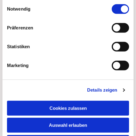
gesammelt haben.
Einwilligungsauswahl
Notwendig
Präferenzen
Statistiken
Marketing
Details zeigen
Cookies zulassen
Auswahl erlauben