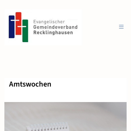
Amtswochen