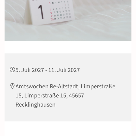
5. Juli 2027 - 11. Juli 2027
Amtswochen Re-Altstadt, Limperstraße
15, Limperstraße 15, 45657
Recklinghausen