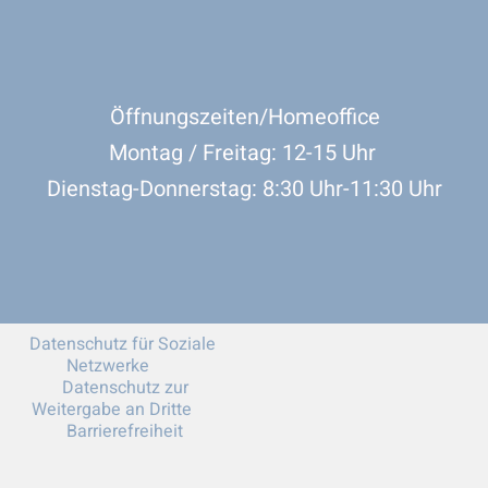
Öffnungszeiten/Homeoffice
Montag / Freitag: 12-15 Uhr
Dienstag-Donnerstag: 8:30 Uhr-11:30 Uhr
Datenschutz für Soziale
Netzwerke
Datenschutz zur
Weitergabe an Dritte
Barrierefreiheit