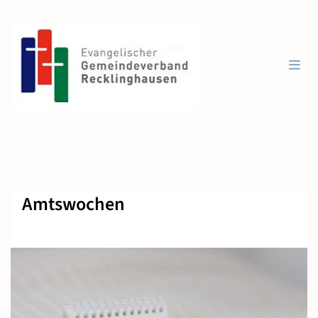
Amtswochen