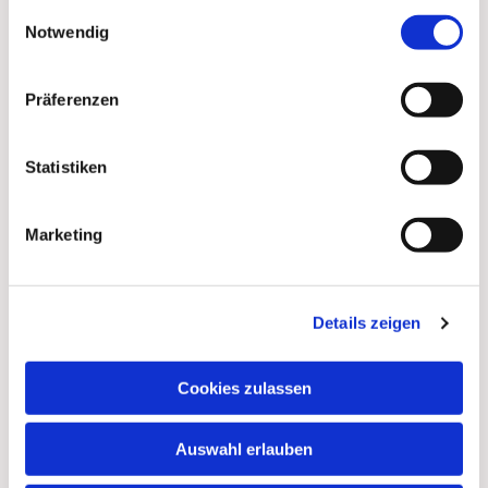
gesammelt haben.
Einwilligungsauswahl
Notwendig
Präferenzen
Statistiken
Marketing
Details zeigen
Cookies zulassen
Auswahl erlauben